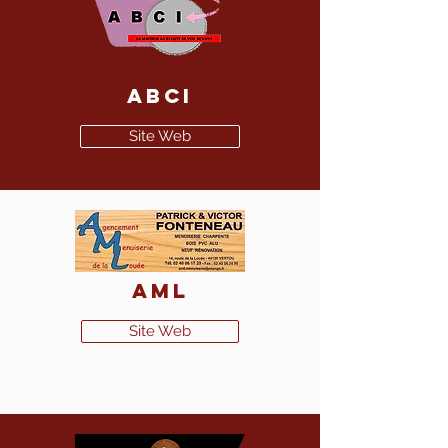
ABCI
Site Web
AmL
Site Web