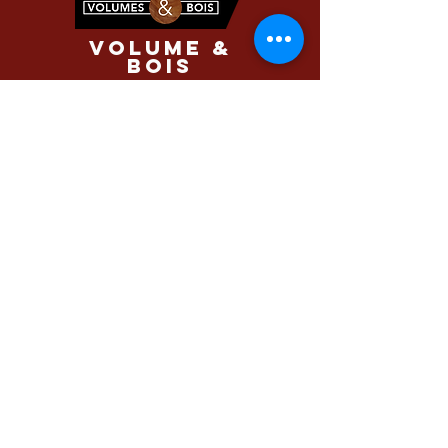
volume &
bois
Site Web
CONT
ACTEZ
-
NOUS