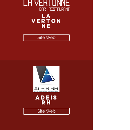
la
verton
ne
Site Web
adeis
rh
Site Web