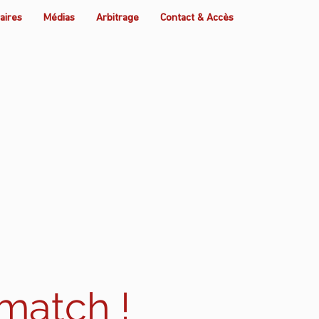
aires
Médias
Arbitrage
Contact & Accès
 match !