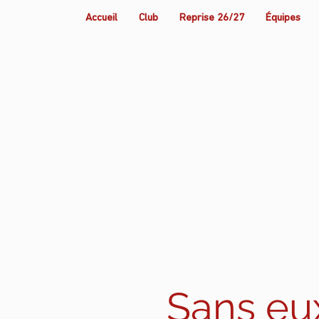
Accueil
Club
Reprise 26/27
Équipes
Sans eux