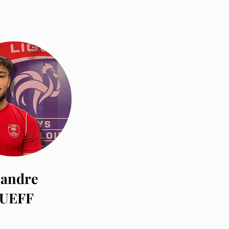
andre
UEFF