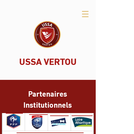
USSA VERTOU
Partenaires
Institutionnels