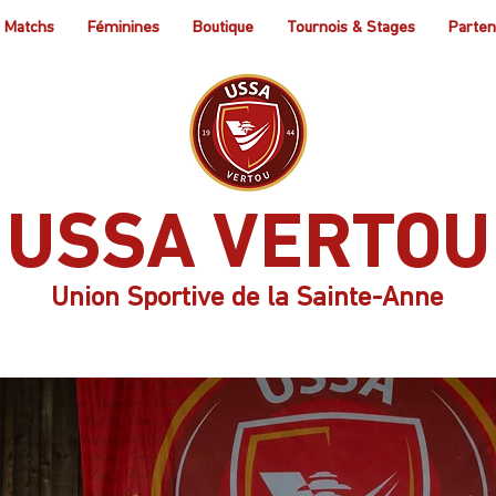
Matchs
Féminines
Boutique
Tournois & Stages
Parten
USSA VERTOU
Union Sportive de la Sainte-Anne