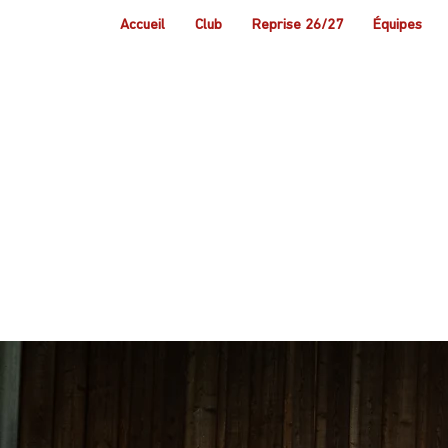
Accueil
Club
Reprise 26/27
Équipes