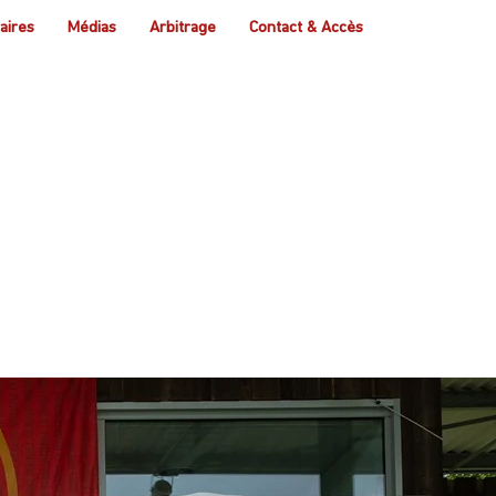
aires
Médias
Arbitrage
Contact & Accès