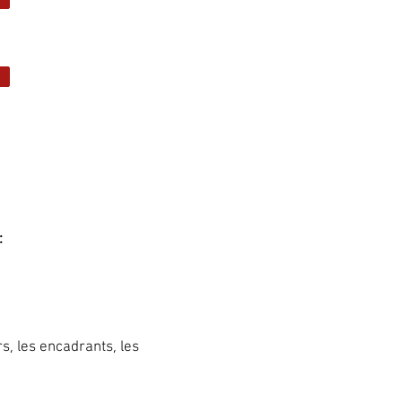
:
s, les encadrants, les