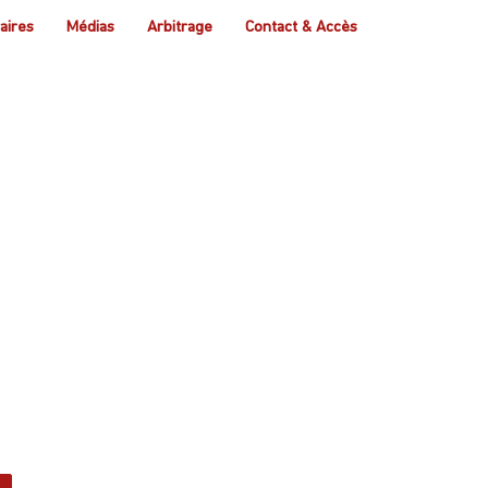
aires
Médias
Arbitrage
Contact & Accès