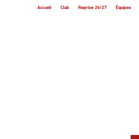
Accueil
Club
Reprise 26/27
Équipes