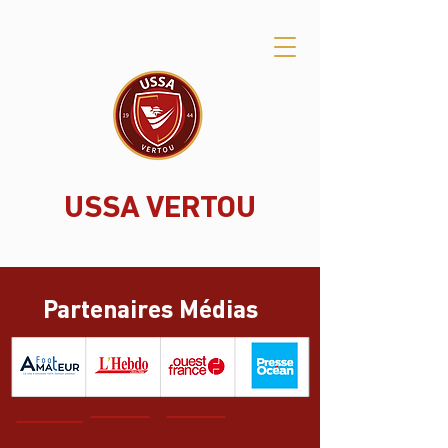
USSA VERTOU
Partenaires Médias