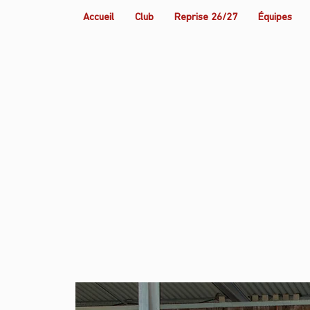
Accueil
Club
Reprise 26/27
Équipes