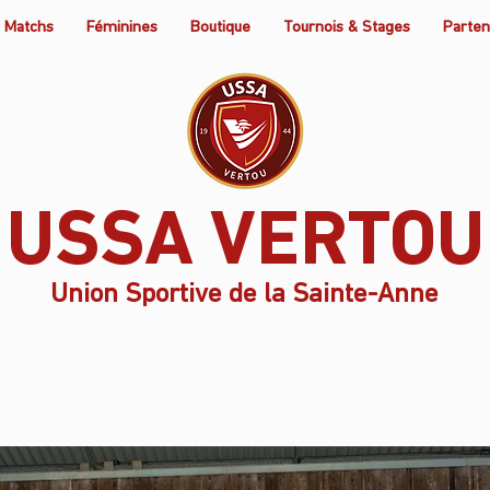
Matchs
Féminines
Boutique
Tournois & Stages
Parten
USSA VERTOU
Union Sportive de la Sainte-Anne