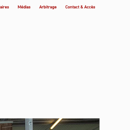
aires
Médias
Arbitrage
Contact & Accès